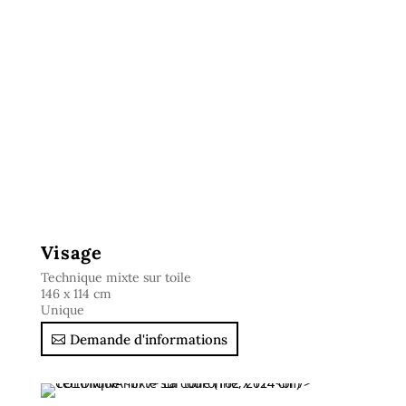
Visage
Technique mixte sur toile
146 x 114 cm
Unique
Demande d'informations