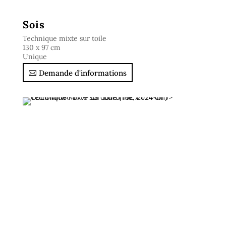
Sois
Technique mixte sur toile
130 x 97 cm
Unique
Demande d'informations