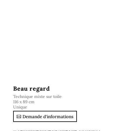
Beau regard
Technique mixte sur toile
116 x 89 cm
Unique
Demande d'informations