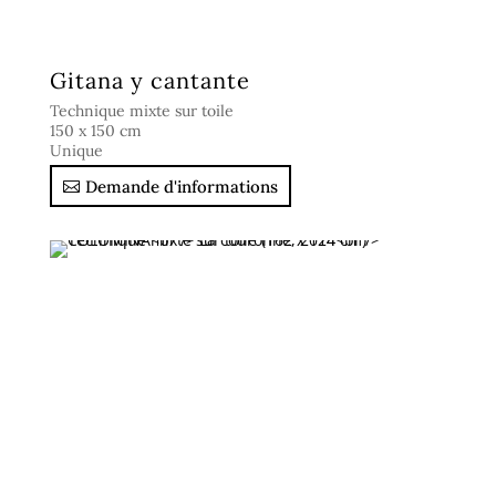
Gitana y cantante
Technique mixte sur toile
150 x 150 cm
Unique
Demande d'informations