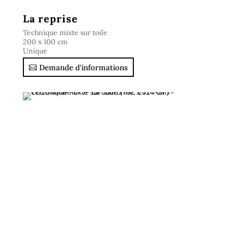
La reprise
Technique mixte sur toile
200 x 100 cm
Unique
Demande d'informations