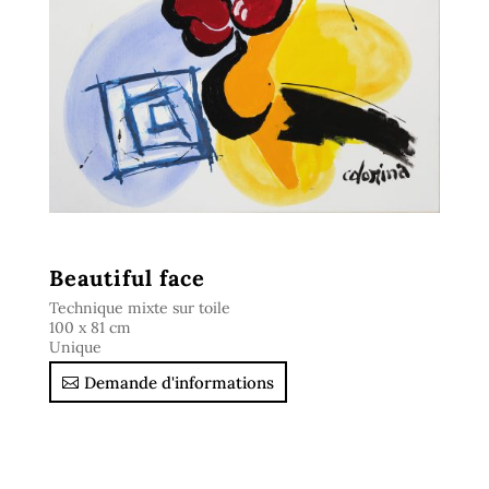
Beautiful face
Technique mixte sur toile
100 x 81 cm
Unique
Demande d'informations