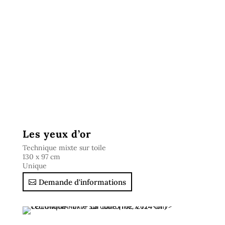
Les yeux d’or
Technique mixte sur toile
130 x 97 cm
Unique
Demande d'informations