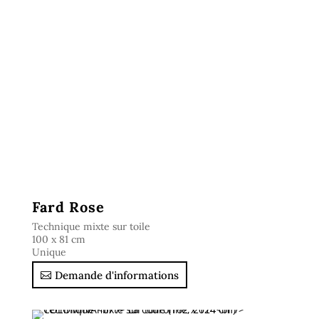
Fard Rose
Technique mixte sur toile
100 x 81 cm
Unique
Demande d'informations