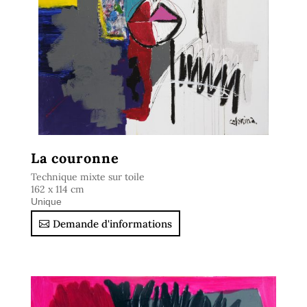
Arnaud Cornette de Saint-Cyr, commissaire priseur.
La couronne
Technique mixte sur toile
162 x 114 cm
Unique
Demande d'informations