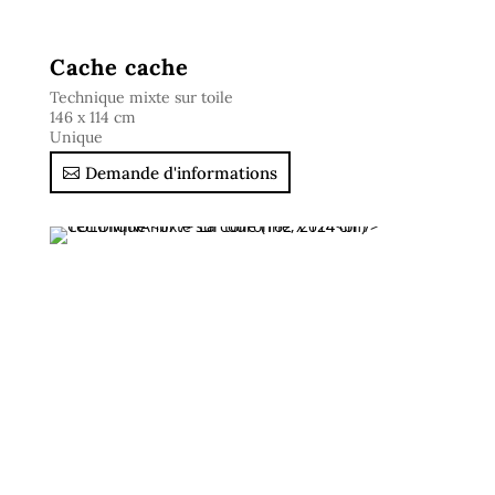
Cache cache
Technique mixte sur toile
146 x 114 cm
Unique
Demande d'informations