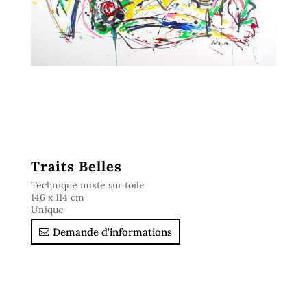
Traits Belles
Technique mixte sur toile
146 x 114 cm
Unique
Demande d'informations