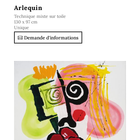
Arlequin
Technique mixte sur toile
130 x 97 cm
Unique
Demande d'informations