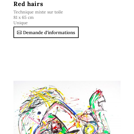
Red hairs
Technique mixte sur toile
81 x 65 cm
Unique
Demande d'informations