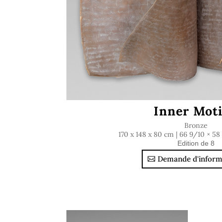
Inner Mot
Bronze
170 x 148 x 80 cm | 66 9/10 × 58
Edition de 8
Demande d'inform