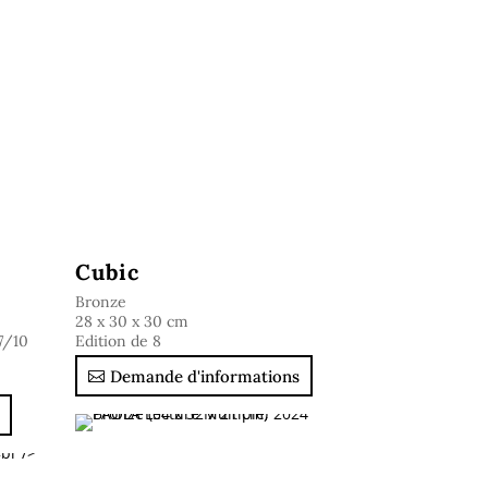
Cubic
Bronze
28 x 30 x 30 cm
 7/10
Edition de 8
Demande d'informations